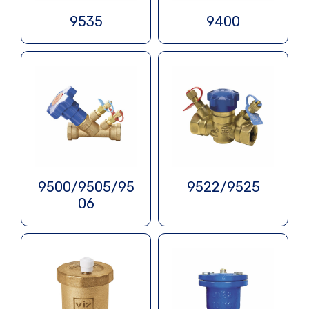
9535
9400
9500/9505/95
9522/9525
06