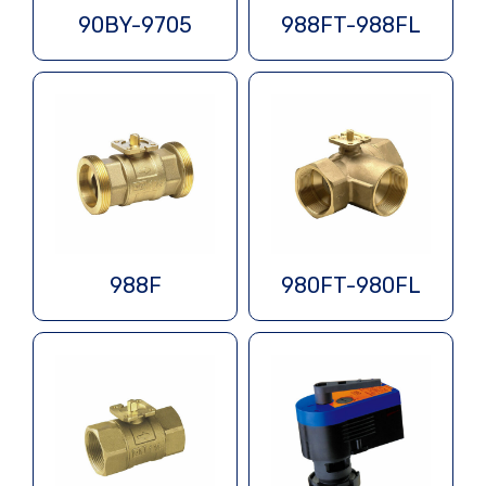
90BY-9705
988FT-988FL
988F
980FT-980FL