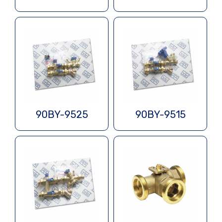
90BY-9525
90BY-9515