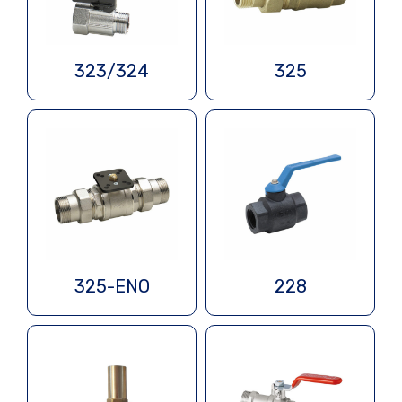
323/324
325
325-ENO
228