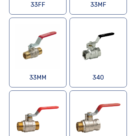
33FF
33MF
33MM
340