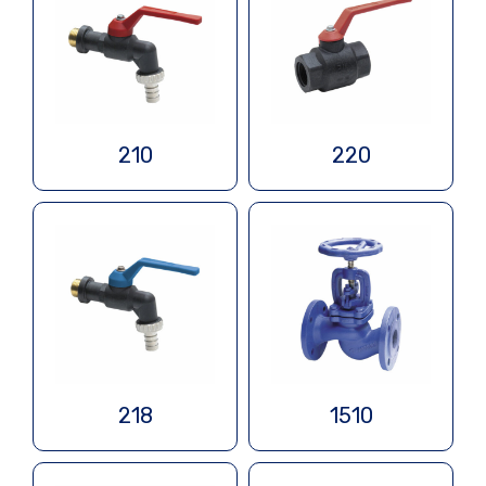
210
220
218
1510