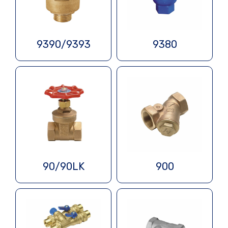
9390/9393
9380
90/90LK
900