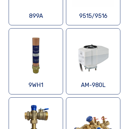
899A
9515/9516
9WH1
AM-980L