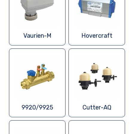
Vaurien-M
Hovercraft
9920/9925
Cutter-AQ