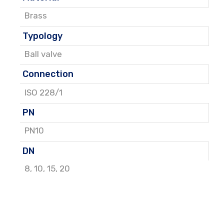
Brass
Typology
Ball valve
Connection
ISO 228/1
PN
PN10
DN
8
,
10
,
15
,
20