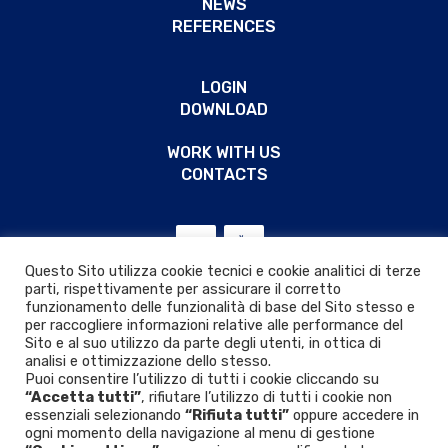
NEWS
REFERENCES
LOGIN
DOWNLOAD
WORK WITH US
CONTACTS
Questo Sito utilizza cookie tecnici e cookie analitici di terze
parti, rispettivamente per assicurare il corretto
funzionamento delle funzionalità di base del Sito stesso e
per raccogliere informazioni relative alle performance del
Sito e al suo utilizzo da parte degli utenti, in ottica di
analisi e ottimizzazione dello stesso.
Puoi consentire l’utilizzo di tutti i cookie cliccando su
“Accetta tutti”
, rifiutare l’utilizzo di tutti i cookie non
essenziali selezionando
“Rifiuta tutti”
oppure accedere in
ogni momento della navigazione al menu di gestione