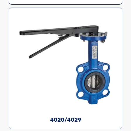
4020/4029