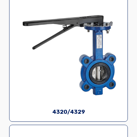
4320/4329