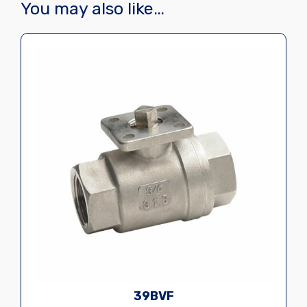
You may also like…
39BVF