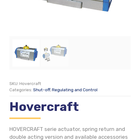
SKU:
Hovercraft
Categories:
Shut-off
,
Regulating and Control
Hovercraft
HOVERCRAFT serie actuator, spring return and
double acting version and available accessories