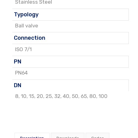
Stainless Steel
Typology
Ball valve
Connection
ISO 7/1
PN
PN64
DN
8
,
10
,
15
,
20
,
25
,
32
,
40
,
50
,
65
,
80
,
100