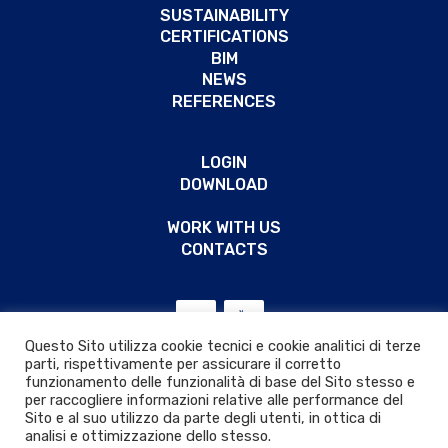
SUSTAINABILITY
CERTIFICATIONS
BIM
NEWS
REFERENCES
LOGIN
DOWNLOAD
WORK WITH US
CONTACTS
Questo Sito utilizza cookie tecnici e cookie analitici di terze
parti, rispettivamente per assicurare il corretto
funzionamento delle funzionalità di base del Sito stesso e
per raccogliere informazioni relative alle performance del
Sito e al suo utilizzo da parte degli utenti, in ottica di
analisi e ottimizzazione dello stesso.