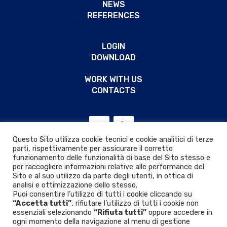
NEWS
REFERENCES
LOGIN
DOWNLOAD
WORK WITH US
CONTACTS
Questo Sito utilizza cookie tecnici e cookie analitici di terze
parti, rispettivamente per assicurare il corretto
funzionamento delle funzionalità di base del Sito stesso e
per raccogliere informazioni relative alle performance del
Sito e al suo utilizzo da parte degli utenti, in ottica di
analisi e ottimizzazione dello stesso.
Puoi consentire l’utilizzo di tutti i cookie cliccando su
“Accetta tutti”
, rifiutare l’utilizzo di tutti i cookie non
essenziali selezionando
“Rifiuta tutti”
oppure accedere in
ogni momento della navigazione al menu di gestione