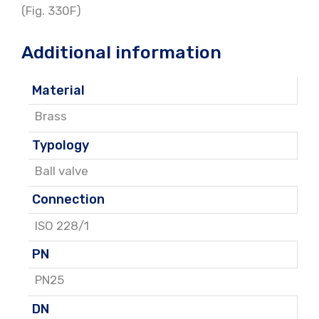
(Fig. 330F)
Additional information
Material
Brass
Typology
Ball valve
Connection
ISO 228/1
PN
PN25
DN