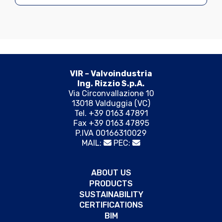
VIR – Valvoindustria
Ing. Rizzio S.p.A.
Via Circonvallazione 10
13018 Valduggia (VC)
Tel. +39 0163 47891
Fax +39 0163 47895
P.IVA 00166310029
MAIL:
PEC:
ABOUT US
PRODUCTS
SUSTAINABILITY
CERTIFICATIONS
BIM