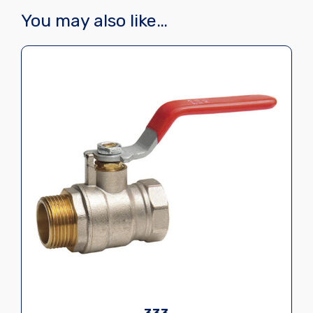
You may also like…