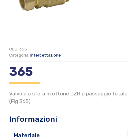
COD:
365
Categoria:
Intercettazione
365
Valvola a sfera in ottone DZR a passaggio totale
(Fig 365)
Informazioni
Materiale