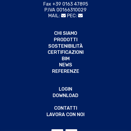
Fax +39 0163 47895
P.IVA 00166310029
MAIL:
PEC:
CHI SIAMO
PRODOTTI
SOSTENIBILITÀ
CERTIFICAZIONI
BIM
NEWS
REFERENZE
LOGIN
DOWNLOAD
CONTATTI
LAVORA CON NOI