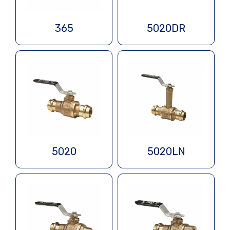
365
5020DR
5020
5020LN