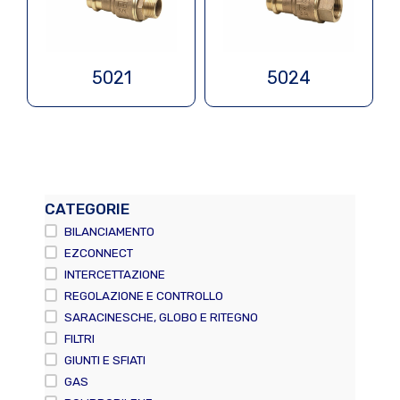
5021
5024
CATEGORIE
BILANCIAMENTO
EZCONNECT
INTERCETTAZIONE
REGOLAZIONE E CONTROLLO
SARACINESCHE, GLOBO E RITEGNO
FILTRI
GIUNTI E SFIATI
GAS