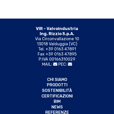
VIR – Valvoindustria
Ing. Rizzio S.p.A.
Via Circonvallazione 10
13018 Valduggia (VC)
Tel. +39 0163 47891
Fax +39 0163 47895
P.IVA 00166310029
MAIL:
PEC:
CHI SIAMO
PRODOTTI
SOSTENIBILITÀ
CERTIFICAZIONI
BIM
NEWS
REFERENZE