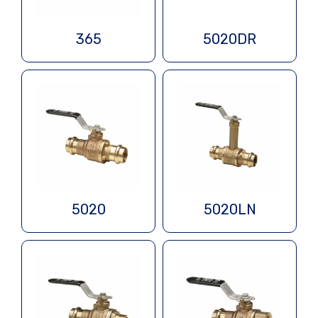
365
5020DR
5020
5020LN