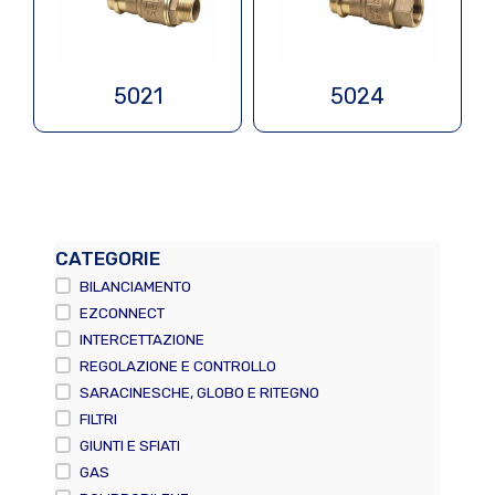
5021
5024
CATEGORIE
BILANCIAMENTO
EZCONNECT
INTERCETTAZIONE
REGOLAZIONE E CONTROLLO
SARACINESCHE, GLOBO E RITEGNO
FILTRI
GIUNTI E SFIATI
GAS