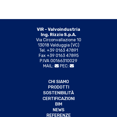
VIR – Valvoindustria
Ing. Rizzio S.p.A.
Via Circonvallazione 10
13018 Valduggia (VC)
Tel. +39 0163 47891
Fax +39 0163 47895
P.IVA 00166310029
MAIL:
PEC:
CHI SIAMO
PRODOTTI
SOSTENIBILITÀ
CERTIFICAZIONI
BIM
NEWS
REFERENZE