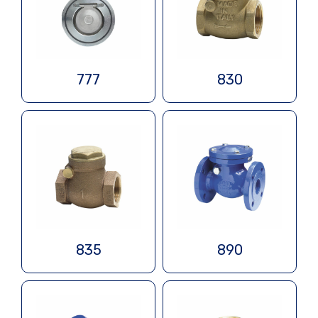
777
830
835
890