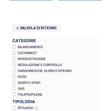
VALVOLA DI RITEGNO
CATEGORIE
BILANCIAMENTO
EZCONNECT
INTERCETTAZIONE
REGOLAZIONE E CONTROLLO
SARACINESCHE, GLOBO E RITEGNO
FILTRI
GIUNTI E SFIATI
GAS
POLIPROPILENE
TIPOLOGIA
Attuatori
2