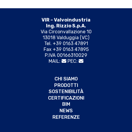
VIR – Valvoindustria
Ing. Rizzio S.p.A.
Via Circonvallazione 10
13018 Valduggia (VC)
Tel. +39 0163 47891
Fax +39 0163 47895
P.IVA 00166310029
MAIL:
PEC:
CHI SIAMO
PRODOTTI
SOSTENIBILITÀ
CERTIFICAZIONI
BIM
NEWS
REFERENZE