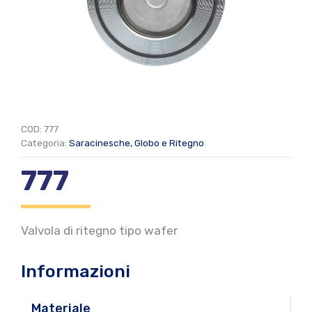
COD:
777
Categoria:
Saracinesche, Globo e Ritegno
777
Valvola di ritegno tipo wafer
Informazioni
Materiale