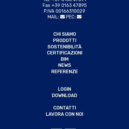
Fax +39 0163 47895
P.IVA 00166310029
MAIL:
PEC:
CHI SIAMO
PRODOTTI
SOSTENIBILITÀ
CERTIFICAZIONI
BIM
NEWS
REFERENZE
LOGIN
DOWNLOAD
CONTATTI
LAVORA CON NOI