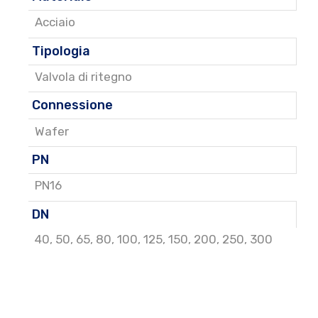
Acciaio
Tipologia
Valvola di ritegno
Connessione
Wafer
PN
PN16
DN
40
,
50
,
65
,
80
,
100
,
125
,
150
,
200
,
250
,
300