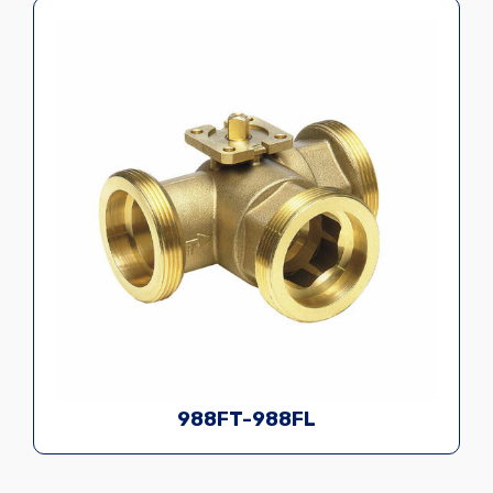
988FT-988FL