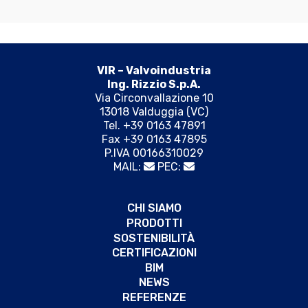
VIR – Valvoindustria
Ing. Rizzio S.p.A.
Via Circonvallazione 10
13018 Valduggia (VC)
Tel. +39 0163 47891
Fax +39 0163 47895
P.IVA 00166310029
MAIL:
PEC:
CHI SIAMO
PRODOTTI
SOSTENIBILITÀ
CERTIFICAZIONI
BIM
NEWS
REFERENZE