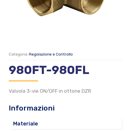
Categoria:
Regolazione e Controllo
980FT-980FL
Valvola 3-vie ON/OFF in ottone DZR
Informazioni
Materiale