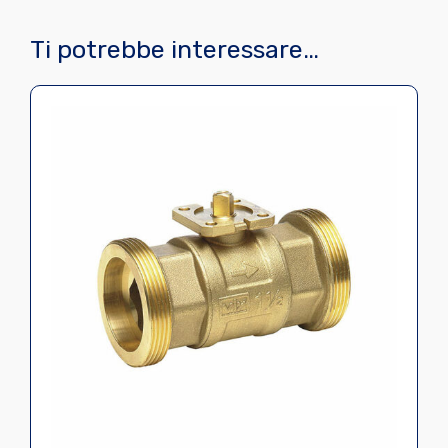
Ti potrebbe interessare…