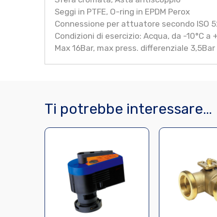
Seggi in PTFE, O-ring in EPDM Perox
Connessione per attuatore secondo ISO 
Condizioni di esercizio: Acqua, da -10°C a
Max 16Bar, max press. differenziale 3,5Bar
Ti potrebbe interessare…