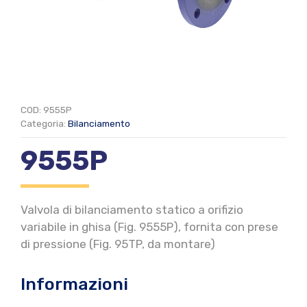
COD:
9555P
Categoria:
Bilanciamento
9555P
Valvola di bilanciamento statico a orifizio
variabile in ghisa (Fig. 9555P), fornita con prese
di pressione (Fig. 95TP, da montare)
Informazioni