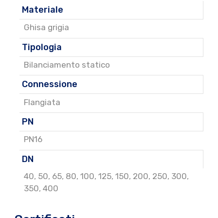
Materiale
Ghisa grigia
Tipologia
Bilanciamento statico
Connessione
Flangiata
PN
PN16
DN
40
,
50
,
65
,
80
,
100
,
125
,
150
,
200
,
250
,
300
,
350
,
400