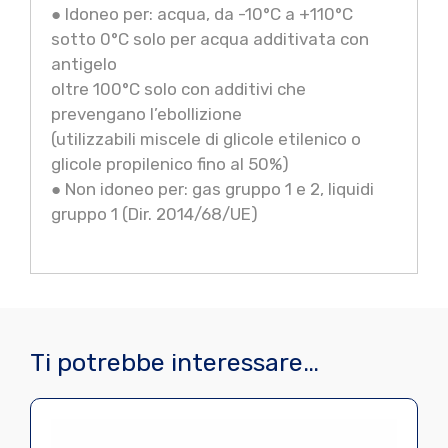
● Idoneo per: acqua, da -10°C a +110°C
sotto 0°C solo per acqua additivata con
antigelo
oltre 100°C solo con additivi che
prevengano l’ebollizione
(utilizzabili miscele di glicole etilenico o
glicole propilenico fino al 50%)
● Non idoneo per: gas gruppo 1 e 2, liquidi
gruppo 1 (Dir. 2014/68/UE)
Ti potrebbe interessare…