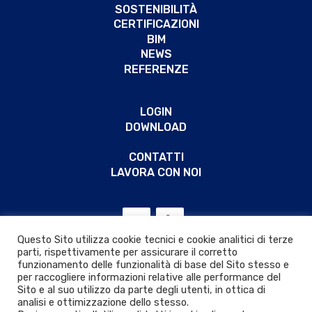
SOSTENIBILITÀ
CERTIFICAZIONI
BIM
NEWS
REFERENZE
LOGIN
DOWNLOAD
CONTATTI
LAVORA CON NOI
Questo Sito utilizza cookie tecnici e cookie analitici di terze
parti, rispettivamente per assicurare il corretto
funzionamento delle funzionalità di base del Sito stesso e
per raccogliere informazioni relative alle performance del
Sito e al suo utilizzo da parte degli utenti, in ottica di
analisi e ottimizzazione dello stesso.