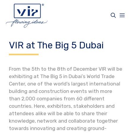
Vai
al
Me
contenuto
VIR at The Big 5 Dubai
From the 5th to the 8th of December VIR will be
exhibiting at The Big 5 in Dubai’s World Trade
Center, one of the world’s largest international
building and construction events with more
than 2,000 companies from 60 different
countries. Here, exhibitors, stakeholders and
attendees alike will be able to share their
knowledge, network and collaborate together
towards innovating and creating ground-