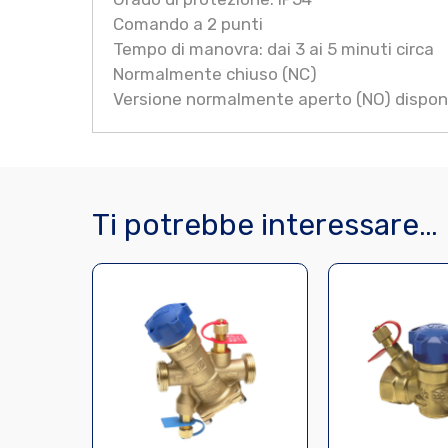
Comando a 2 punti
Tempo di manovra: dai 3 ai 5 minuti circa
Normalmente chiuso (NC)
Versione normalmente aperto (NO) disponib
Ti potrebbe interessare…