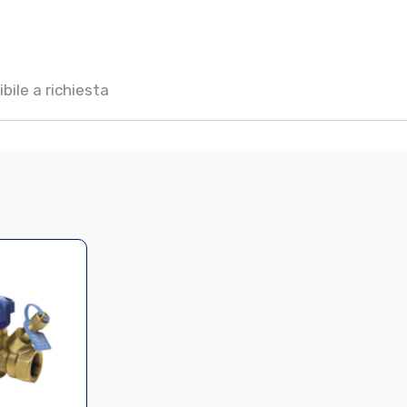
ile a richiesta