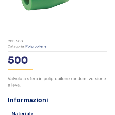
COD:
500
Categoria:
Polipropilene
500
Valvola a sfera in polipropilene random, versione
a leva.
Informazioni
Materiale