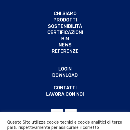
CHI SIAMO
PRODOTTI
SOSTENIBILITÀ
CERTIFICAZIONI
BIM
NEWS
REFERENZE
LOGIN
DOWNLOAD
CONTATTI
LAVORA CON NOI
Questo Sito utilizza cookie tecnici e cookie analitici di terze
parti, rispettivamente per assicurare il corretto