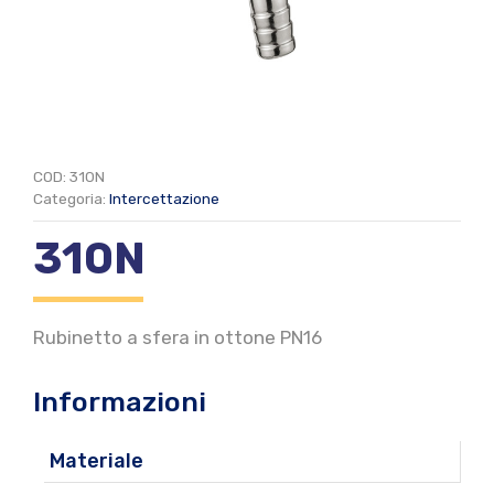
COD:
310N
Categoria:
Intercettazione
310N
Rubinetto a sfera in ottone PN16
Informazioni
Materiale