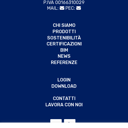
P.IVA 00166310029
MAIL:
PEC:
CHI SIAMO
PRODOTTI
SOSTENIBILITÀ
CERTIFICAZIONI
BIM
NEWS
REFERENZE
LOGIN
DOWNLOAD
CONTATTI
LAVORA CON NOI