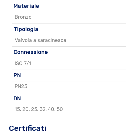
Materiale
Bronzo
Tipologia
Valvola a saracinesca
Connessione
ISO 7/1
PN
PN25
DN
15
,
20
,
25
,
32
,
40
,
50
Certificati