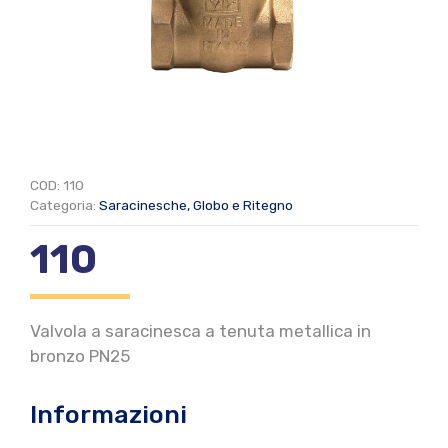
COD:
110
Categoria:
Saracinesche, Globo e Ritegno
110
Valvola a saracinesca a tenuta metallica in
bronzo PN25
Informazioni