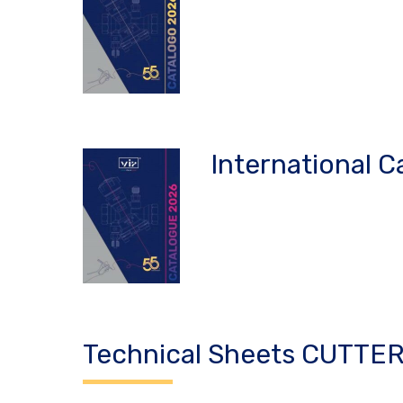
International C
Technical Sheets CUTTE