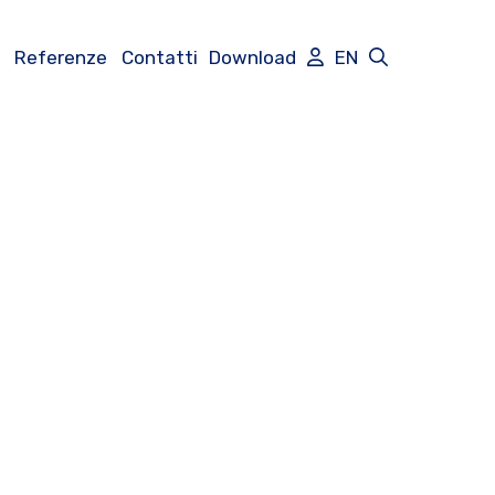
Referenze
Contatti
Download
EN