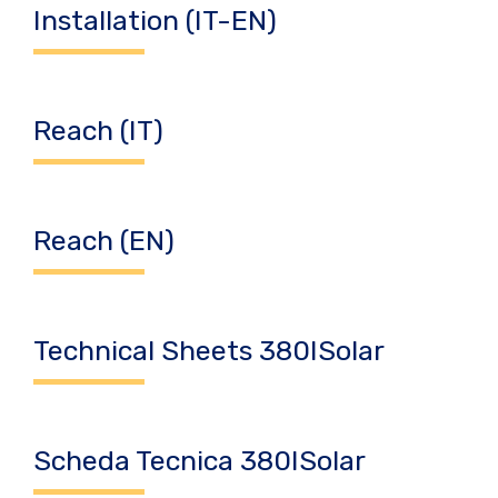
Installation (IT-EN)
Reach (IT)
Reach (EN)
Technical Sheets 380ISolar
Scheda Tecnica 380ISolar