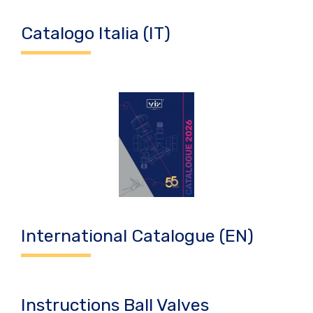
Catalogo Italia (IT)
International Catalogue (EN)
Instructions Ball Valves