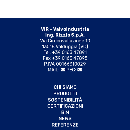
VIR – Valvoindustria
Ing. Rizzio S.p.A.
Via Circonvallazione 10
13018 Valduggia (VC)
Tel. +39 0163 47891
Fax +39 0163 47895
P.IVA 00166310029
MAIL:
PEC:
CHI SIAMO
PRODOTTI
SOSTENIBILITÀ
CERTIFICAZIONI
BIM
NEWS
REFERENZE