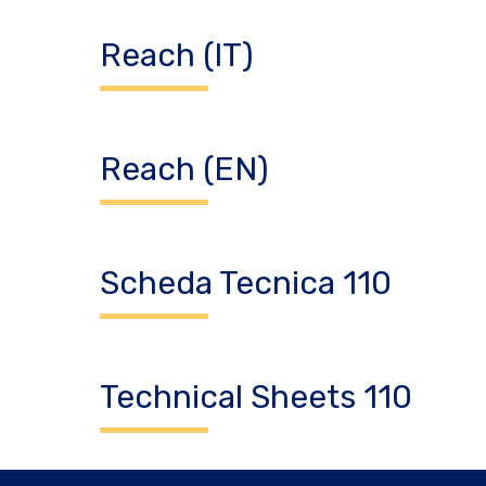
Reach (IT)
Reach (EN)
Scheda Tecnica 110
Technical Sheets 110