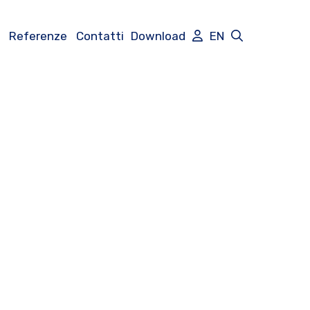
Referenze
Contatti
Download
EN