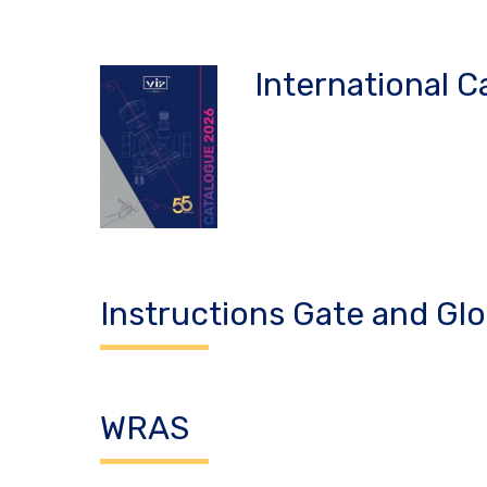
International C
Instructions Gate and Glob
WRAS