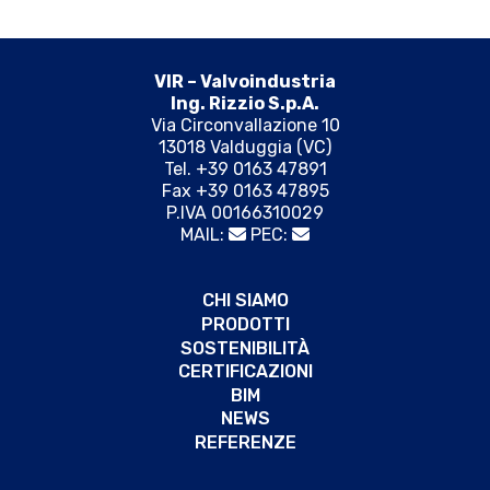
VIR – Valvoindustria
Ing. Rizzio S.p.A.
Via Circonvallazione 10
13018 Valduggia (VC)
Tel. +39 0163 47891
Fax +39 0163 47895
P.IVA 00166310029
MAIL:
PEC:
CHI SIAMO
PRODOTTI
SOSTENIBILITÀ
CERTIFICAZIONI
BIM
NEWS
REFERENZE