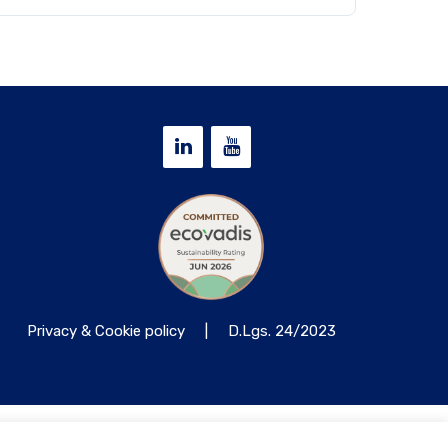
Privacy & Cookie policy
|
D.Lgs. 24/2023