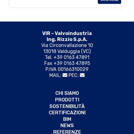
VIR – Valvoindustria
Ing. Rizzio S.p.A.
Via Circonvallazione 10
13018 Valduggia (VC)
Tel. +39 0163 47891
Fax +39 0163 47895
P.IVA 00166310029
MAIL:
PEC:
CHI SIAMO
PRODOTTI
SOSTENIBILITÀ
CERTIFICAZIONI
BIM
NEWS
REFERENZE